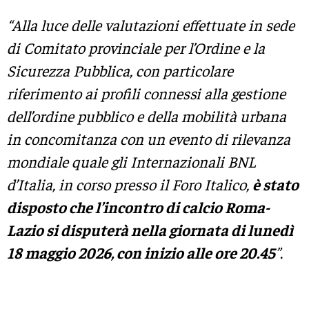
“Alla luce delle valutazioni effettuate in sede
di Comitato provinciale per l’Ordine e la
Sicurezza Pubblica, con particolare
riferimento ai profili connessi alla gestione
dell’ordine pubblico e della mobilità urbana
in concomitanza con un evento di rilevanza
mondiale quale gli Internazionali BNL
d’Italia, in corso presso il Foro Italico,
è stato
disposto che l’incontro di calcio Roma-
Lazio si disputerà nella giornata di lunedì
18 maggio 2026, con inizio alle ore 20.45
”
.