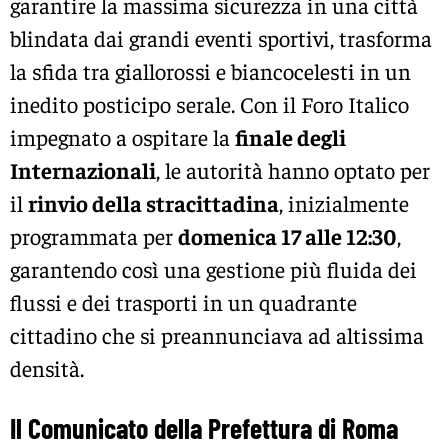
garantire la massima sicurezza in una città
blindata dai grandi eventi sportivi, trasforma
la sfida tra giallorossi e biancocelesti in un
inedito posticipo serale. Con il Foro Italico
impegnato a ospitare la
finale degli
Internazionali
, le autorità hanno optato per
il
rinvio della stracittadina
, inizialmente
programmata per
domenica 17 alle 12:30
,
garantendo così una gestione più fluida dei
flussi e dei trasporti in un quadrante
cittadino che si preannunciava ad altissima
densità.
Il Comunicato della Prefettura di Roma