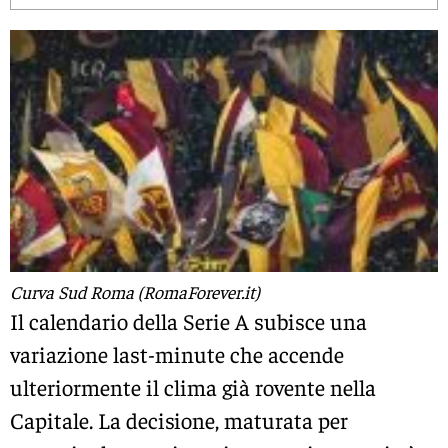
Curva Sud Roma (RomaForever.it)
Il calendario della Serie A subisce una
variazione last-minute che accende
ulteriormente il clima già rovente nella
Capitale. La decisione, maturata per