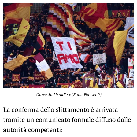
Curva Sud bandiere (RomaForever.it)
La conferma dello slittamento è arrivata
tramite un comunicato formale diffuso dalle
autorità competenti: