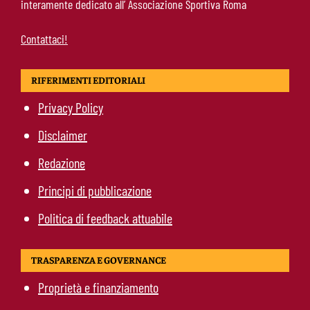
interamente dedicato all’ Associazione Sportiva Roma
Contattaci!
RIFERIMENTI EDITORIALI
Privacy Policy
Disclaimer
Redazione
Principi di pubblicazione
Politica di feedback attuabile
TRASPARENZA E GOVERNANCE
Proprietà e finanziamento