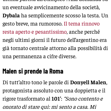
un eventuale avvicinamento della società,
Dybala
ha semplicemente scosso la testa. Un
gesto breve, ma rumoroso.
Il tema rinnovo
resta aperto e pesantissimo
, anche perché
negli ultimi giorni il futuro dell’argentino era
già tornato centrale attorno alla possibilità di
una permanenza a cifre diverse.
Malen si prende la Roma
Di tutt’altro tono le parole di
Donyell Malen
,
protagonista assoluto con una doppietta e il
rigore trasformato al
101’
:
“Sono contento e
onorato di stare qui: mi sento a casa. Mi