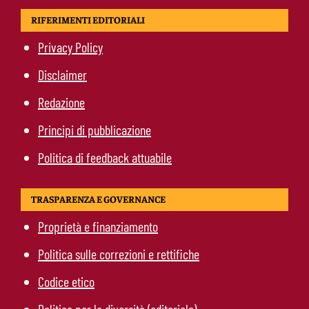
RIFERIMENTI EDITORIALI
Privacy Policy
Disclaimer
Redazione
Principi di pubblicazione
Politica di feedback attuabile
TRASPARENZA E GOVERNANCE
Proprietà e finanziamento
Politica sulle correzioni e rettifiche
Codice etico
Politica per la diversità (editoriale)