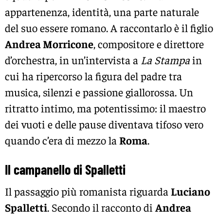
appartenenza, identità, una parte naturale
del suo essere romano. A raccontarlo è il figlio
Andrea Morricone
, compositore e direttore
d’orchestra, in un’intervista a
La Stampa
in
cui ha ripercorso la figura del padre tra
musica, silenzi e passione giallorossa. Un
ritratto intimo, ma potentissimo: il maestro
dei vuoti e delle pause diventava tifoso vero
quando c’era di mezzo la
Roma
.
Il campanello di Spalletti
Il passaggio più romanista riguarda
Luciano
Spalletti
. Secondo il racconto di
Andrea