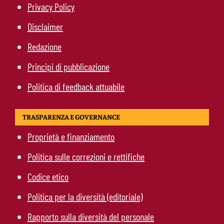
Privacy Policy
Disclaimer
Redazione
Principi di pubblicazione
Politica di feedback attuabile
TRASPARENZA E GOVERNANCE
Proprietà e finanziamento
Politica sulle correzioni e rettifiche
Codice etico
Politica per la diversità (editoriale)
Rapporto sulla diversità del personale