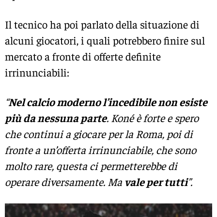
Il tecnico ha poi parlato della situazione di
alcuni giocatori, i quali potrebbero finire sul
mercato a fronte di offerte definite
irrinunciabili:
“
Nel calcio moderno l’incedibile non esiste
più da nessuna parte
. Koné è forte e spero
che continui a giocare per la Roma, poi di
fronte a un’offerta irrinunciabile, che sono
molto rare, questa ci permetterebbe di
operare diversamente. Ma
vale per tutti
”.