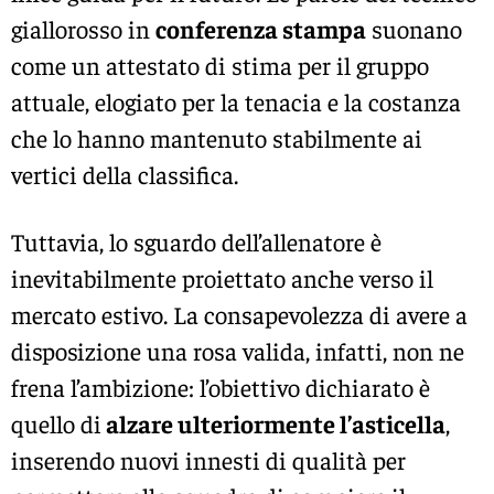
giallorosso in
conferenza stampa
suonano
come un attestato di stima per il gruppo
attuale, elogiato per la tenacia e la costanza
che lo hanno mantenuto stabilmente ai
vertici della classifica.
Tuttavia, lo sguardo dell’allenatore è
inevitabilmente proiettato anche verso il
mercato estivo. La consapevolezza di avere a
disposizione una rosa valida, infatti, non ne
frena l’ambizione: l’obiettivo dichiarato è
quello di
alzare ulteriormente l’asticella
,
inserendo nuovi innesti di qualità per