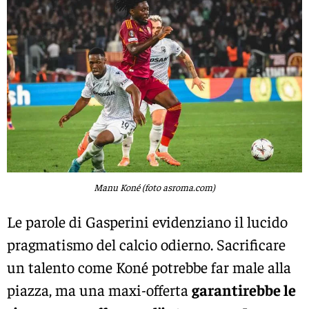
Manu Koné (foto asroma.com)
Le parole di Gasperini evidenziano il lucido
pragmatismo del calcio odierno. Sacrificare
un talento come Koné potrebbe far male alla
piazza, ma una maxi-offerta
garantirebbe le