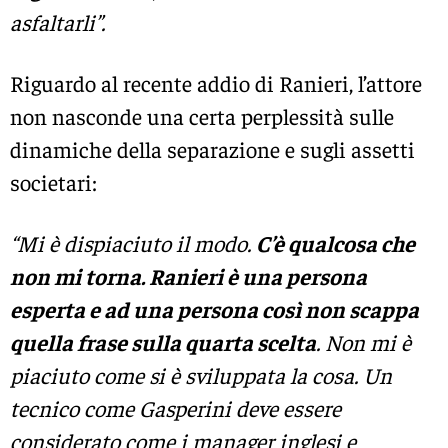
asfaltarli”.
Riguardo al recente addio di Ranieri, l’attore
non nasconde una certa perplessità sulle
dinamiche della separazione e sugli assetti
societari:
“Mi è dispiaciuto il modo.
C’è qualcosa che
non mi torna. Ranieri è una persona
esperta e ad una persona così non scappa
quella frase sulla quarta scelta
. Non mi è
piaciuto come si è sviluppata la cosa. Un
tecnico come Gasperini deve essere
considerato come i manager inglesi e