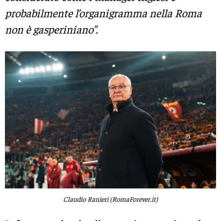
probabilmente l’organigramma nella Roma
non è gasperiniano”.
Claudio Ranieri (RomaForever.it)