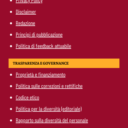
Disclaimer
Redazione
Principi di pubblicazione
Politica di feedback attuabile
TRASPARENZA E GOVERNANCE
Proprietà e finanziamento
Politica sulle correzioni e rettifiche
Codice etico
Politica per la diversità (editoriale)
Rapporto sulla diversità del personale