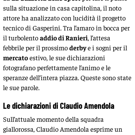
sulla situazione in casa capitolina, il noto
attore ha analizzato con lucidità il progetto
tecnico di Gasperini. Tra l’amaro in bocca per
il turbolento
addio di Ranieri
, l’attesa
febbrile per il prossimo
derby
e i sogni per il
mercato
estivo, le sue dichiarazioni
fotografano perfettamente l’animo e le
speranze dell’intera piazza. Queste sono state
le sue parole.
Le dichiarazioni di Claudio Amendola
Sull’attuale momento della squadra
giallorossa, Claudio Amendola esprime un