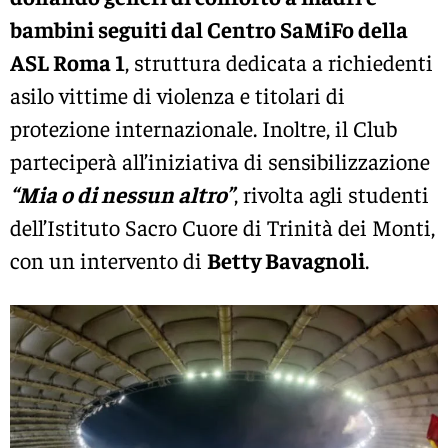
bambini seguiti dal Centro SaMiFo della
ASL Roma 1
, struttura dedicata a richiedenti
asilo vittime di violenza e titolari di
protezione internazionale. Inoltre, il Club
parteciperà all’iniziativa di sensibilizzazione
“Mia o di nessun altro”
, rivolta agli studenti
dell’Istituto Sacro Cuore di Trinità dei Monti,
con un intervento di
Betty Bavagnoli
.