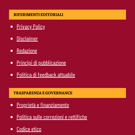
RIFERIMENTI EDITORIALI
Privacy Policy
Disclaimer
Redazione
Principi di pubblicazione
Politica di feedback attuabile
TRASPARENZA E GOVERNANCE
Proprietà e finanziamento
Politica sulle correzioni e rettifiche
Codice etico