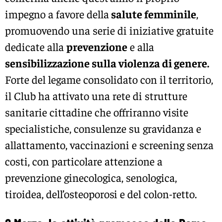
impegno a favore della
salute femminile
,
promuovendo una serie di iniziative gratuite
dedicate alla
prevenzione
e alla
sensibilizzazione sulla violenza di genere.
Forte del legame consolidato con il territorio,
il Club ha attivato una rete di strutture
sanitarie cittadine che offriranno visite
specialistiche, consulenze su gravidanza e
allattamento, vaccinazioni e screening senza
costi, con particolare attenzione a
prevenzione ginecologica, senologica,
tiroidea, dell’osteoporosi e del colon-retto.