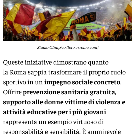
Stadio Olimpico (foto asroma.com)
Queste iniziative dimostrano quanto
la
Roma
sappia trasformare il proprio ruolo
sportivo in un
impegno sociale concreto
.
Offrire
prevenzione sanitaria gratuita,
supporto alle donne vittime di violenza e
attività educative per i più giovani
rappresenta un esempio virtuoso di
responsabilità e sensibilità. È ammirevole