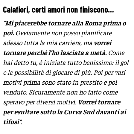
Calafiori, certi amori non finiscono…
“
Mi piacerebbe tornare alla Roma prima o
poi.
Ovviamente non posso pianificare
adesso tutta la mia carriera, ma
vorrei
tornare perché l’ho lasciata a metà.
Come
hai detto tu, è iniziata tutto benissimo: il gol
e la possibilità di giocare di più. Poi per vari
motivi prima sono stato in prestito e poi
venduto. Sicuramente non ho fatto come
speravo per diversi motivi.
Vorrei tornare
per esultare sotto la Curva Sud davanti ai
tifosi
“.