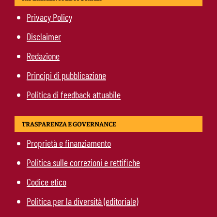
Privacy Policy
Disclaimer
Redazione
Principi di pubblicazione
Politica di feedback attuabile
TRASPARENZA E GOVERNANCE
Proprietà e finanziamento
Politica sulle correzioni e rettifiche
Codice etico
Politica per la diversità (editoriale)