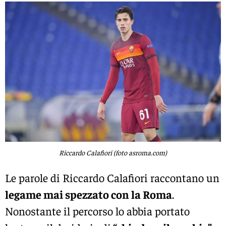
Riccardo Calafiori (foto asroma.com)
Le parole di
Riccardo Calafiori
raccontano un
legame mai spezzato con la
Roma
.
Nonostante il percorso lo abbia portato