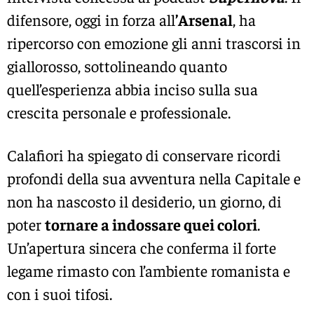
difensore, oggi in forza all
’
Arsenal
, ha
ripercorso con emozione gli anni trascorsi in
giallorosso, sottolineando quanto
quell’esperienza abbia inciso sulla sua
crescita personale e professionale.
Calafiori ha spiegato di conservare ricordi
profondi della sua avventura nella Capitale e
non ha nascosto il desiderio, un giorno, di
poter
tornare a indossare quei colori
.
Un’apertura sincera che conferma il forte
legame rimasto con l’ambiente romanista e
con i suoi tifosi.