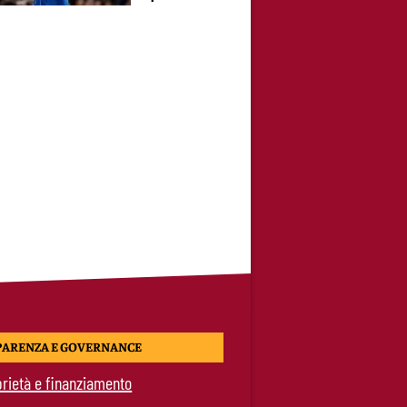
PARENZA E GOVERNANCE
rietà e finanziamento