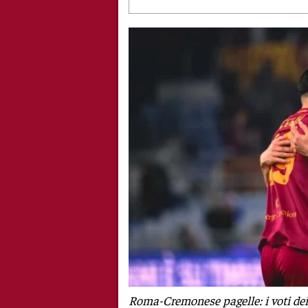
Roma-Cremonese pagelle: i voti dei 