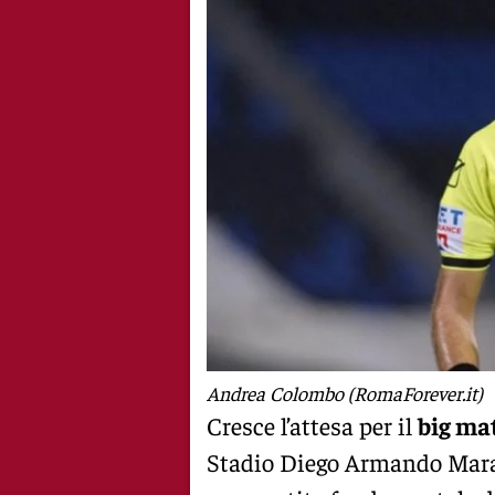
Andrea Colombo (RomaForever.it)
Cresce l’attesa per il
big ma
Stadio Diego Armando Mar