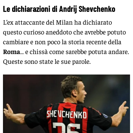
Le dichiarazioni di Andrij Shevchenko
L’ex attaccante del Milan ha dichiarato
questo curioso aneddoto che avrebbe potuto
cambiare e non poco la storia recente della
Roma
… e chissà come sarebbe potuta andare.
Queste sono state le sue parole.