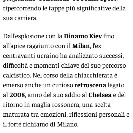
ripercorrendo le tappe più significative della
sua carriera.
Dall’esplosione con la
Dinamo Kiev
fino
all’apice raggiunto con il
Milan
, l’ex
centravanti ucraino ha analizzato successi,
difficoltà e momenti chiave del suo percorso
calcistico. Nel corso della chiacchierata è
emerso anche un curioso
retroscena
legato
al
2008
, anno del suo addio al
Chelsea
e del
ritorno in maglia rossonera, una scelta
maturata tra emozioni, riflessioni personali e
il forte richiamo di Milano.