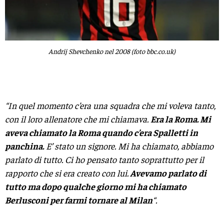
Andrij Shevchenko nel 2008 (foto bbc.co.uk)
“In quel momento c’era una squadra che mi voleva tanto,
con il loro allenatore che mi chiamava.
Era la Roma. Mi
aveva chiamato la Roma quando c’era Spalletti in
panchina.
E’ stato un signore. Mi ha chiamato, abbiamo
parlato di tutto. Ci ho pensato tanto soprattutto per il
rapporto che si era creato con lui.
Avevamo parlato di
tutto ma dopo qualche giorno mi ha chiamato
Berlusconi per farmi tornare al Milan
“.