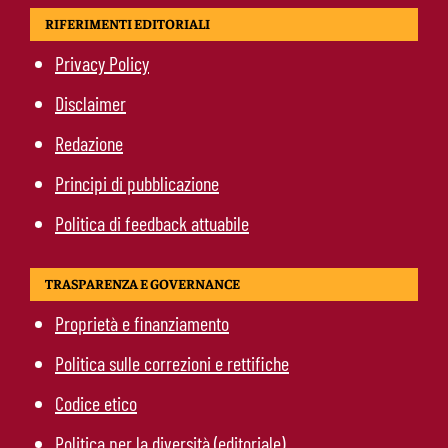
RIFERIMENTI EDITORIALI
Privacy Policy
Disclaimer
Redazione
Principi di pubblicazione
Politica di feedback attuabile
TRASPARENZA E GOVERNANCE
Proprietà e finanziamento
Politica sulle correzioni e rettifiche
Codice etico
Politica per la diversità (editoriale)