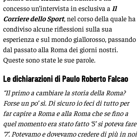
concesso un’intervista in esclusiva a
Il
Corriere dello Sport
, nel corso della quale ha
condiviso alcune riflessioni sulla sua
esperienza e sul mondo giallorosso, passando
dal passato alla Roma dei giorni nostri.
Queste sono state le sue parole.
Le dichiarazioni di Paulo Roberto Falcao
“Il primo a cambiare la storia della Roma?
Forse un po’ sì. Di sicuro io feci di tutto per
far capire a Roma e alla Roma che se fino a
quel momento era stato fatto ‘5’ si poteva fare
‘7’. Potevamo e dovevamo credere di più in noi