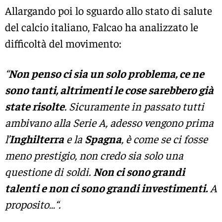
Allargando poi lo sguardo allo stato di salute
del calcio italiano, Falcao ha analizzato le
difficoltà del movimento:
“
Non penso ci sia un solo problema, ce ne
sono tanti, altrimenti le cose sarebbero già
state risolte
. Sicuramente in passato tutti
ambivano alla Serie A, adesso vengono prima
l’
Inghilterra
e la
Spagna
, è come se ci fosse
meno prestigio, non credo sia solo una
questione di soldi.
Non ci sono grandi
talenti e non ci sono grandi investimenti.
A
proposito…“.