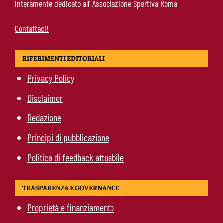
interamente dedicato all’ Associazione Sportiva Roma
Contattaci!
RIFERIMENTI EDITORIALI
Privacy Policy
Disclaimer
Redazione
Principi di pubblicazione
Politica di feedback attuabile
TRASPARENZA E GOVERNANCE
Proprietà e finanziamento