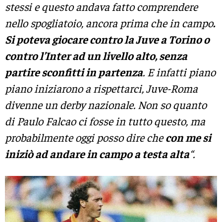
stessi e questo andava fatto comprendere
nello spogliatoio, ancora prima che in campo
.
Si poteva giocare contro la Juve a Torino o
contro l’Inter ad un livello alto, senza
partire sconfitti in partenza
. E infatti piano
piano iniziarono a rispettarci, Juve-Roma
divenne un derby nazionale. Non so quanto
di Paulo Falcao ci fosse in tutto questo, ma
probabilmente oggi posso dire che
con me si
iniziò ad andare in campo a testa alta
“.