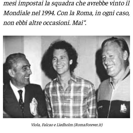
mesi impostai la squadra che avrebbe vinto il
Mondiale nel 1994. Con la Roma, in ogni caso,
non ebbi altre occasioni. Mai“.
Viola, Falcao e Liedholm (RomaForever.it)