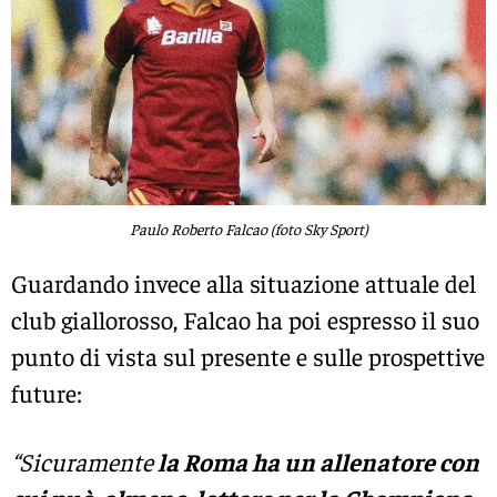
Paulo Roberto Falcao (foto Sky Sport)
Guardando invece alla situazione attuale del
club giallorosso, Falcao ha poi espresso il suo
punto di vista sul presente e sulle prospettive
future:
“Sicuramente
la Roma ha un allenatore con