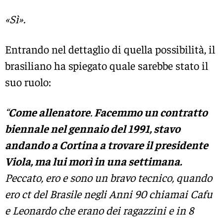
«Sì».
Entrando nel dettaglio di quella possibilità, il
brasiliano ha spiegato quale sarebbe stato il
suo ruolo:
“
Come allenatore
.
Facemmo un contratto
biennale nel gennaio del 1991, stavo
andando a Cortina a trovare il presidente
Viola, ma lui morì in una settimana.
Peccato, ero e sono un bravo tecnico, quando
ero ct del Brasile negli Anni 90 chiamai Cafu
e Leonardo che erano dei ragazzini e in 8