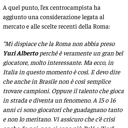
A quel punto, l’ex centrocampista ha
aggiunto una considerazione legata al
mercato e alle scelte recenti della Roma:
“Mi dispiace che la Roma non abbia preso
Yuri Alberto
perché è veramente un gran bel
giocatore, molto interessante. Ma ecco, in
Italia in questo momento è così. E devo dire
che anche in Brasile non è così semplice
trovare campioni. Oppure il talento che gioca
in strada e diventa un fenomeno. A 15 o 16
anni ci sono giocatori che guadagnano tanto
e non lo meritano. Vi assicuro che c’è crisi