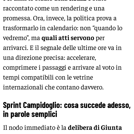
raccontato come un rendering e una
promessa. Ora, invece, la politica prova a
trasformarlo in calendario: non “quando lo
vedremo”, ma
quali atti servono
per
arrivarci. E il segnale delle ultime ore va in
una direzione precisa: accelerare,
comprimere i passaggi e arrivare al voto in
tempi compatibili con le vetrine
internazionali che contano davvero.
Sprint
Campidoglio
: cosa succede adesso,
in parole semplici
Il nodo immediato è la
delibera di Giunta