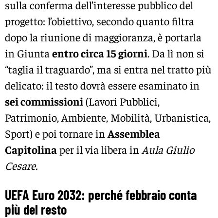
sulla conferma dell’interesse pubblico del
progetto: l’obiettivo, secondo quanto filtra
dopo la riunione di maggioranza, è portarla
in Giunta
entro circa 15 giorni
. Da lì non si
“taglia il traguardo”, ma si entra nel tratto più
delicato: il testo dovrà essere esaminato in
sei commissioni
(Lavori Pubblici,
Patrimonio, Ambiente, Mobilità, Urbanistica,
Sport) e poi tornare in
Assemblea
Capitolina
per il via libera in
Aula Giulio
Cesare.
UEFA Euro 2032
: perché febbraio conta
più del resto