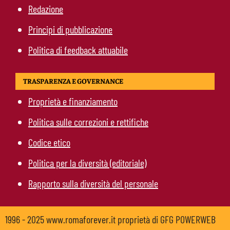
Redazione
Principi di pubblicazione
Politica di feedback attuabile
TRASPARENZA E GOVERNANCE
Proprietà e finanziamento
Politica sulle correzioni e rettifiche
Codice etico
Politica per la diversità (editoriale)
Rapporto sulla diversità del personale
1996 - 2025 www.romaforever.it proprietà di GFG POWERWEB