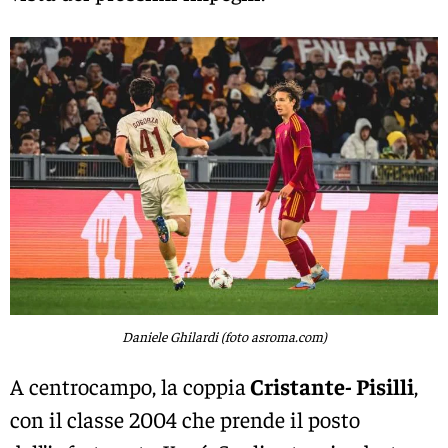
Daniele Ghilardi (foto asroma.com)
A centrocampo, la coppia
Cristante- Pisilli
,
con il classe 2004 che prende il posto