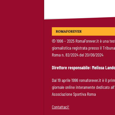
ROMAFOREVER
©
1996 – 2025 RomaForever.it è una tes
giornalistica registrata presso il Tribuna
Roma n. 82/2024 del 20/06/2024
Direttore responsabile: Melissa Lando
Dal 19 aprile 1996 romaforever.it è il pri
giornale online interamente dedicato all’
Associazione Sportiva Roma
Contattaci!