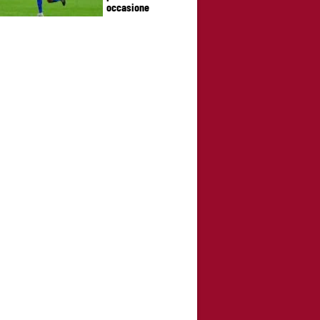
occasione