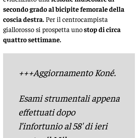
secondo grado al bicipite femorale della
coscia destra.
Per il centrocampista
giallorosso si prospetta uno
stop di circa
quattro settimane.
+++Aggiornamento Koné.
Esami strumentali appena
effettuati dopo
l’infortunio al 58′ di ieri