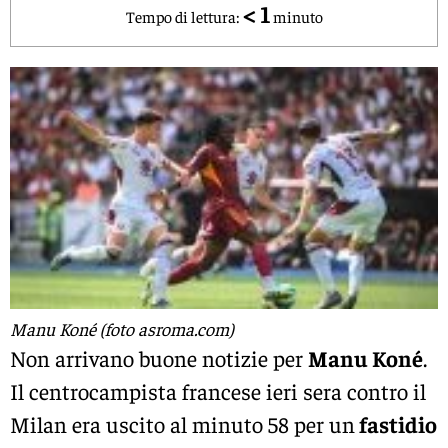
< 1
Tempo di lettura:
minuto
Manu Koné (foto asroma.com)
Non arrivano buone notizie per
Manu Koné
.
Il centrocampista francese ieri sera contro il
Milan era uscito al minuto 58 per un
fastidio