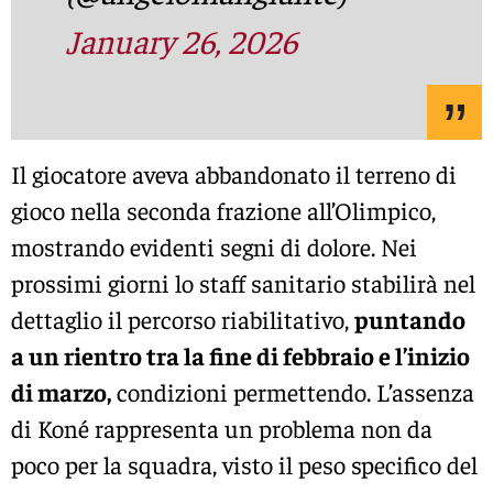
January 26, 2026
Il giocatore aveva abbandonato il terreno di
gioco nella seconda frazione all’Olimpico,
mostrando evidenti segni di dolore. Nei
prossimi giorni lo staff sanitario stabilirà nel
dettaglio il percorso riabilitativo,
puntando
a un rientro tra la fine di febbraio e l’inizio
di marzo,
condizioni permettendo. L’assenza
di Koné rappresenta un problema non da
poco per la squadra, visto il peso specifico del