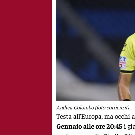
Andrea Colombo (foto corriere.it)
Testa all’Europa, ma occhi
Gennaio alle ore 20:45
i gi