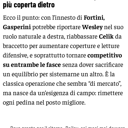
più coperta dietro
Ecco il punto: con l’innesto di
Fortini,
Gasperini
potrebbe riportare
Wesley
nel suo
ruolo naturale a destra, riabbassare
Celik
da
braccetto per aumentare coperture e letture
difensive, e soprattutto tornare
competitivo
su entrambe le fasce
senza dover sacrificare
un equilibrio per sistemarne un altro. È la
classica operazione che sembra “di mercato”,
ma nasce da un’esigenza di campo: rimettere
ogni pedina nel posto migliore.