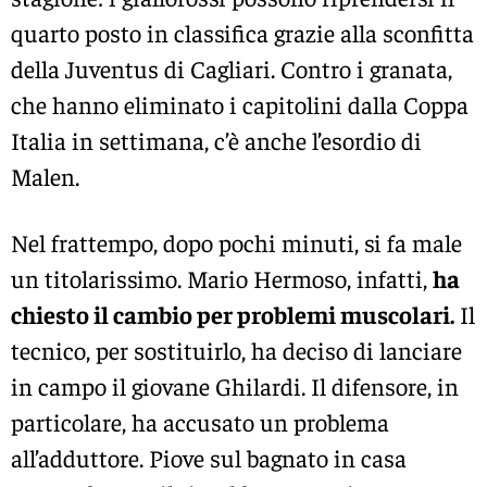
quarto posto in classifica grazie alla sconfitta
della Juventus di Cagliari. Contro i granata,
che hanno eliminato i capitolini dalla Coppa
Italia in settimana, c’è anche l’esordio di
Malen.
Nel frattempo, dopo pochi minuti, si fa male
un titolarissimo. Mario Hermoso, infatti,
ha
chiesto il cambio per problemi muscolari.
Il
tecnico, per sostituirlo, ha deciso di lanciare
in campo il giovane Ghilardi. Il difensore, in
particolare, ha accusato un problema
all’adduttore. Piove sul bagnato in casa