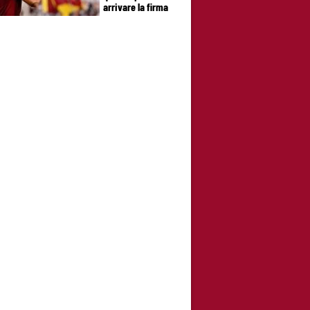
arrivare la firma