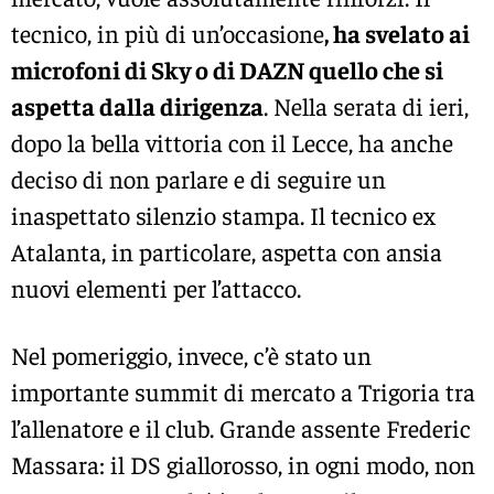
tecnico, in più di un’occasione
, ha svelato ai
microfoni di Sky o di DAZN quello che si
aspetta dalla dirigenza
. Nella serata di ieri,
dopo la bella vittoria con il Lecce, ha anche
deciso di non parlare e di seguire un
inaspettato silenzio stampa. Il tecnico ex
Atalanta, in particolare, aspetta con ansia
nuovi elementi per l’attacco.
Nel pomeriggio, invece, c’è stato un
importante summit di mercato a Trigoria tra
l’allenatore e il club. Grande assente Frederic
Massara: il DS giallorosso, in ogni modo, non