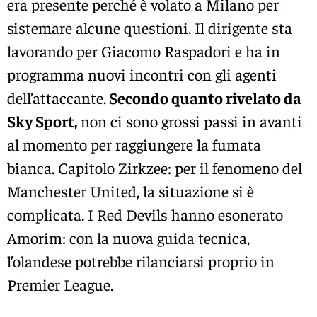
era presente perché è volato a Milano per
sistemare alcune questioni. Il dirigente sta
lavorando per Giacomo Raspadori e ha in
programma nuovi incontri con gli agenti
dell’attaccante.
Secondo quanto rivelato da
Sky Sport,
non ci sono grossi passi in avanti
al momento per raggiungere la fumata
bianca. Capitolo Zirkzee: per il fenomeno del
Manchester United, la situazione si è
complicata. I Red Devils hanno esonerato
Amorim: con la nuova guida tecnica,
l’olandese potrebbe rilanciarsi proprio in
Premier League.