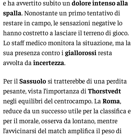
e ha avvertito subito un
dolore intenso alla
spalla
. Nonostante un primo tentativo di
restare in campo, le sensazioni negative lo
hanno costretto a lasciare il terreno di gioco.
Lo staff medico monitora la situazione, ma la
sua presenza contro i
giallorossi
resta
avvolta da
incertezza
.
Per il
Sassuolo
si tratterebbe di una perdita
pesante, vista l’importanza di
Thorstvedt
negli equilibri del centrocampo. La
Roma
,
reduce da un successo utile per la classifica e
per il morale, osserva da lontano, mentre
l’avvicinarsi del match amplifica il peso di