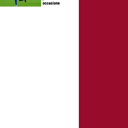
occasione