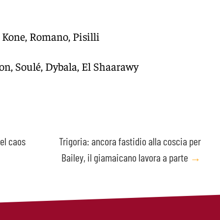
, Kone, Romano, Pisilli
on, Soulé, Dybala, El Shaarawy
el caos
Trigoria: ancora fastidio alla coscia per
Bailey, il giamaicano lavora a parte
→