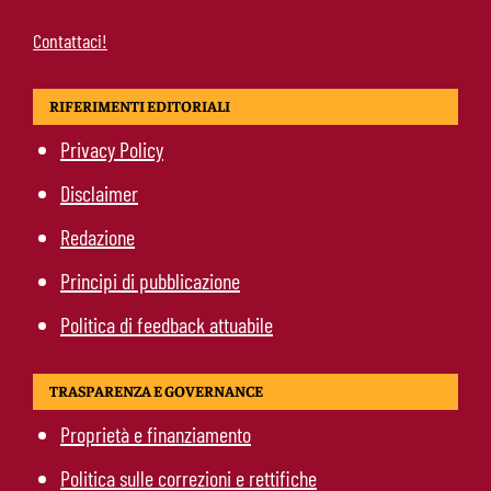
Contattaci!
RIFERIMENTI EDITORIALI
Privacy Policy
Disclaimer
Redazione
Principi di pubblicazione
Politica di feedback attuabile
TRASPARENZA E GOVERNANCE
Proprietà e finanziamento
Politica sulle correzioni e rettifiche