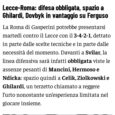
Lecce-Roma: difesa obbligata, spazio a
Ghilardi, Dovbyk in vantaggio su Ferguso
La Roma di Gasperini potrebbe presentarsi
martedì contro il Lecce con il
3-4-2-1
, dettato
in parte dalle scelte tecniche e in parte dalle
necessità del momento. Davanti a
Svilar
, la
linea difensiva sarà infatti
obbligata
viste le
assenze pesanti di
Mancini, Hermoso e
Ndicka
: spazio quindi a
Celik, Ziolkowski e
Ghilardi
, un terzetto chiamato a reggere
l’urto nonostante un’esperienza limitata nel
giocare insieme.