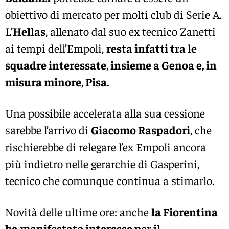
obiettivo di mercato per molti club di Serie A.
L’
Hellas
, allenato dal suo ex tecnico Zanetti
ai tempi dell’Empoli,
resta infatti tra le
squadre interessate, insieme a Genoa e, in
misura minore, Pisa.
Una possibile accelerata alla sua cessione
sarebbe l’arrivo di
Giacomo Raspadori
, che
rischierebbe di relegare l’ex Empoli ancora
più indietro nelle gerarchie di Gasperini,
tecnico che comunque continua a stimarlo.
Novità delle ultime ore: anche
la Fiorentina
ha manifestato interesse per il