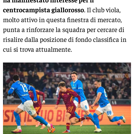
centrocampista giallorosso
. Il club viola,
molto attivo in questa finestra di mercato,
punta a rinforzare la squadra per cercare di
risalire dalla posizione di fondo classifica in
cui si trova attualmente.