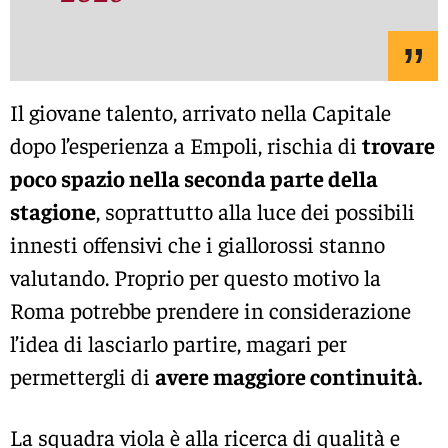
Il giovane talento, arrivato nella Capitale
dopo l’esperienza a Empoli, rischia di
trovare
poco spazio nella seconda parte della
stagione
, soprattutto alla luce dei possibili
innesti offensivi che i giallorossi stanno
valutando. Proprio per questo motivo la
Roma potrebbe prendere in considerazione
l’idea di lasciarlo partire, magari per
permettergli di
avere maggiore continuità.
La squadra viola è alla ricerca di qualità e