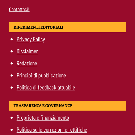
Contattaci!
RIFERIMENTI EDITORIALI
Privacy Policy
Disclaimer
Redazione
Principi di pubblicazione
Politica di feedback attuabile
TRASPARENZA E GOVERNANCE
Proprietà e finanziamento
Politica sulle correzioni e rettifiche