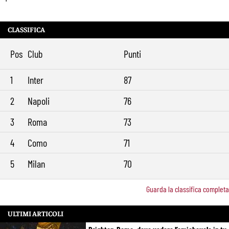
CLASSIFICA
Pos
Club
Punti
1
Inter
87
2
Napoli
76
3
Roma
73
4
Como
71
5
Milan
70
Guarda la classifica completa
ULTIMI ARTICOLI