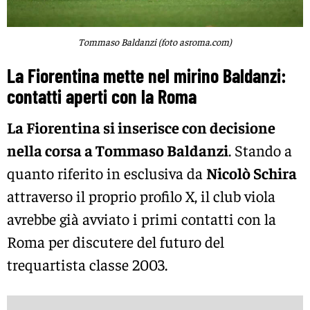
Tommaso Baldanzi (foto asroma.com)
La Fiorentina mette nel mirino Baldanzi:
contatti aperti con la Roma
La Fiorentina si inserisce con decisione
nella corsa a Tommaso Baldanzi
. Stando a
quanto riferito in esclusiva da
Nicolò Schira
attraverso il proprio profilo X, il club viola
avrebbe già avviato i primi contatti con la
Roma per discutere del futuro del
trequartista classe 2003.