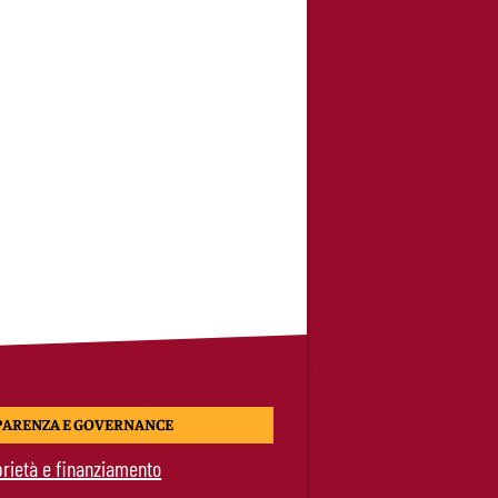
PARENZA E GOVERNANCE
rietà e finanziamento