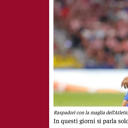
Raspadori con la maglia dell’Atleti
In questi giorni si parla s