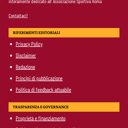
interamente dedicato all’ Associazione Sportiva Roma
Contattaci!
RIFERIMENTI EDITORIALI
Privacy Policy
Disclaimer
Redazione
Principi di pubblicazione
Politica di feedback attuabile
TRASPARENZA E GOVERNANCE
Proprietà e finanziamento