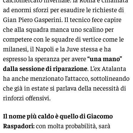
ad enormi sforzi per esaudire le richieste di
Gian Piero Gasperini. Il tecnico fece capire
che alla squadra manca uno scalino per
competere con le squadre di vertice come le
milanesi, il Napoli e la Juve stessa e ha
espresso la speranza per avere
“una mano”
dalla sessione di riparazione
. L’ex Atalanta
ha anche menzionato l’attacco, sottolineando
che già in estate si parlava della necessità di
rinforzi offensivi.
Il nome più caldo è quello di Giacomo
Raspadori:
con molta probabilità, sarà