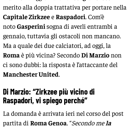
merito alla doppia trattativa per portare nella
Capitale Zirkzee
e
Raspadori
. Com’è
noto
Gasperini
sogna di averli entrambi a
gennaio, tuttavia gli ostacoli non mancano.
Ma a quale dei due calciatori, ad oggi, la
Roma
è più vicina? Secondo
Di Marzio
non
ci sono dubbi: la risposta è l’attaccante del
Manchester United
.
Di Marzio: “Zirkzee più vicino di
Raspadori, vi spiego perché”
La domanda è arrivata ieri nel corso del post
partita di
Roma Genoa
. “
Secondo me
la