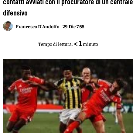
contatti avviati con il procuratore di un centrale
difensivo
Francesco D'Andolfo
-
29 Dic 7:55
< 1
Tempo di lettura:
minuto