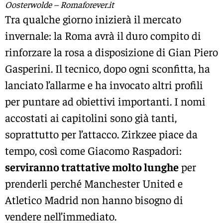
Oosterwolde – Romaforever.it
Tra qualche giorno inizierà il mercato
invernale: la Roma avrà il duro compito di
rinforzare la rosa a disposizione di Gian Piero
Gasperini. Il tecnico, dopo ogni sconfitta, ha
lanciato l’allarme e ha invocato altri profili
per puntare ad obiettivi importanti. I nomi
accostati ai capitolini sono già tanti,
soprattutto per l’attacco. Zirkzee piace da
tempo, così come Giacomo Raspadori:
serviranno trattative molto lunghe
per
prenderli perché Manchester United e
Atletico Madrid non hanno bisogno di
vendere nell’immediato.