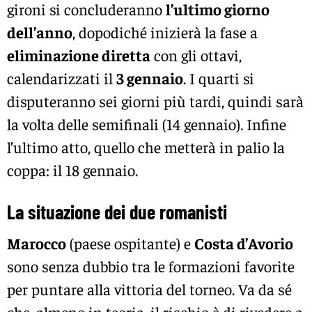
gironi si concluderanno
l’ultimo giorno
dell’anno
, dopodiché inizierà la fase a
eliminazione diretta
con gli ottavi,
calendarizzati il
3 gennaio
. I quarti si
disputeranno sei giorni più tardi, quindi sarà
la volta delle semifinali (14 gennaio). Infine
l’ultimo atto, quello che metterà in palio la
coppa: il 18 gennaio.
La situazione dei due romanisti
Marocco
(paese ospitante) e
Costa d’Avorio
sono senza dubbio tra le formazioni favorite
per puntare alla vittoria del torneo. Va da sé