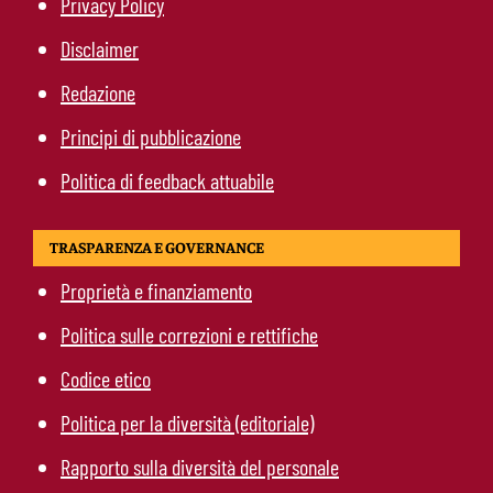
Privacy Policy
Disclaimer
Redazione
Principi di pubblicazione
Politica di feedback attuabile
TRASPARENZA E GOVERNANCE
Proprietà e finanziamento
Politica sulle correzioni e rettifiche
Codice etico
Politica per la diversità (editoriale)
Rapporto sulla diversità del personale