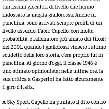
tantissimi giocatori di livello che hanno
indossato la maglia giallorossa. Anche in
panchina, sono arrivati sempre profili di un
livello assurdo. Fabio Capello, con molta
probabilità, è l’allenatore più amato dai tifosi:
nel 2001, quando i giallorossi vinsero l’ultimo
scudetto della loro storia, c’era proprio lui in
panchina. Al giorno d’oggi, il classe 1946 è
uno stimato opinionista: nelle ultime ore, la
sua critica a Gasperini ha fatto sicuramente
il giro d’Italia.
A Sky Sport, Capello ha puntato il dito contro