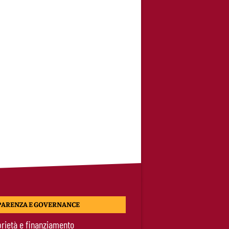
PARENZA E GOVERNANCE
rietà e finanziamento