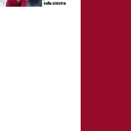
sulla sinistra