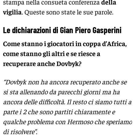
stampa nella consueta conferenza
della
vigilia
. Queste sono state le sue parole.
Le dichiarazioni di Gian Piero Gasperini
Come stanno i giocatori in coppa d’Africa,
come stanno gli altri e se riesce a
recuperare anche Dovbyk?
“Dovbyk non ha ancora recuperato anche se
si sta allenando da parecchi giorni ma ha
ancora delle difficoltà. Il resto ci siamo tutti a
parte i 2 che sono partiti chiaramente e
qualche problema con Hermoso che speriamo
di risolvere”.