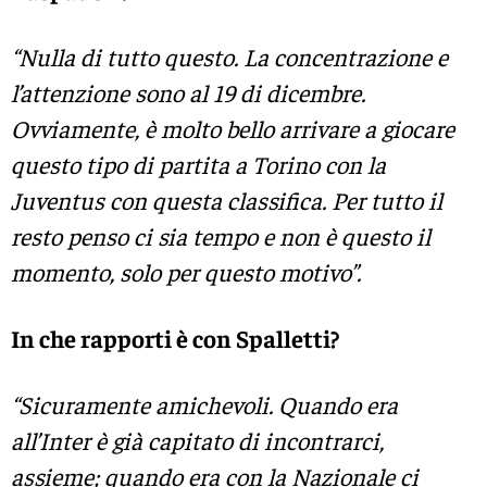
“Nulla di tutto questo.
La concentrazione e
l’attenzione sono al 19 di dicembre.
Ovviamente, è molto bello arrivare a giocare
questo tipo di partita a Torino con la
Juventus con questa classifica. Per tutto il
resto penso ci sia tempo e non è questo il
momento, solo per questo motivo”.
In che rapporti è con Spalletti?
“Sicuramente amichevoli. Quando era
all’Inter è già capitato di incontrarci,
assieme; quando era con la Nazionale ci