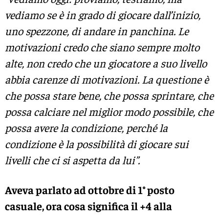
vediamo se è in grado di giocare dall’inizio,
uno spezzone, di andare in panchina. Le
motivazioni credo che siano sempre molto
alte, non credo che un giocatore a suo livello
abbia carenze di motivazioni. La questione è
che possa stare bene, che possa sprintare, che
possa calciare nel miglior modo possibile, che
possa avere la condizione, perché la
condizione è la possibilità di giocare sui
livelli che ci si aspetta da lui”.
Aveva parlato ad ottobre di 1° posto
casuale, ora cosa significa il +4 alla