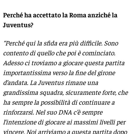
Perché ha accettato la Roma anziché la
Juventus?
“Perché qui la sfida era più difficile. Sono
contento di quello che poi è cominciato.
Adesso ci troviamo a giocare questa partita
importantissima verso la fine del girone
d’andata. La Juventus rimane una
grandissima squadra, sicuramente forte, che
ha sempre la possibilità di continuare a
rinforzarsi. Nel suo DNA c’è sempre
l’intenzione di giocare ai massimi livelli per
vincere. Noi arriviamo a questa partita dopo