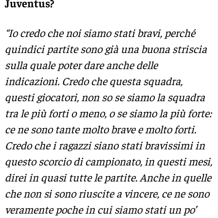
Juventus?
“Io credo che noi siamo stati bravi, perché
quindici partite sono già una buona striscia
sulla quale poter dare anche delle
indicazioni. Credo che questa squadra,
questi giocatori, non so se siamo la squadra
tra le più forti o meno, o se siamo la più forte:
ce ne sono tante molto brave e molto forti.
Credo che i ragazzi siano stati bravissimi in
questo scorcio di campionato, in questi mesi,
direi in quasi tutte le partite. Anche in quelle
che non si sono riuscite a vincere, ce ne sono
veramente poche in cui siamo stati un po’