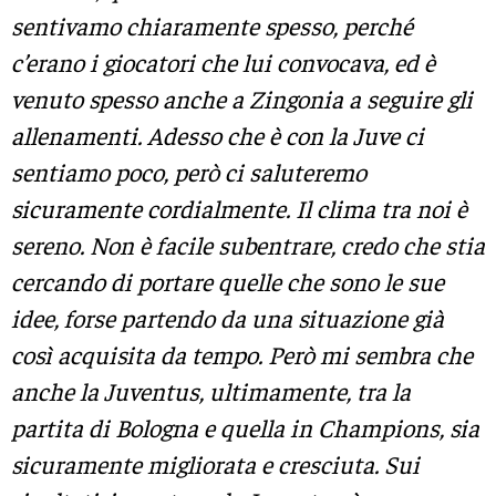
sentivamo chiaramente spesso, perché
c’erano i giocatori che lui convocava, ed è
venuto spesso anche a Zingonia a seguire gli
allenamenti. Adesso che è con la Juve ci
sentiamo poco, però ci saluteremo
sicuramente cordialmente. Il clima tra noi è
sereno. Non è facile subentrare, credo che stia
cercando di portare quelle che sono le sue
idee, forse partendo da una situazione già
così acquisita da tempo. Però mi sembra che
anche la Juventus, ultimamente, tra la
partita di Bologna e quella in Champions, sia
sicuramente migliorata e cresciuta. Sui