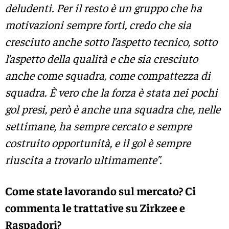
deludenti. Per il resto è un gruppo che ha
motivazioni sempre forti, credo che sia
cresciuto anche sotto l’aspetto tecnico, sotto
l’aspetto della qualità e che sia cresciuto
anche come squadra, come compattezza di
squadra. È vero che la forza è stata nei pochi
gol presi, però è anche una squadra che, nelle
settimane, ha sempre cercato e sempre
costruito opportunità, e il gol è sempre
riuscita a trovarlo ultimamente”.
Come state lavorando sul mercato? Ci
commenta le trattative su Zirkzee e
Raspadori?