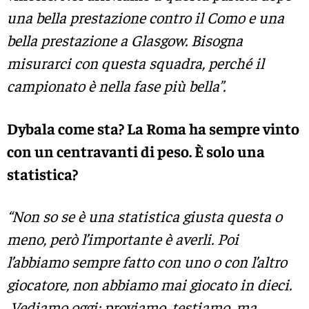
una bella prestazione contro il Como e una
bella prestazione a Glasgow. Bisogna
misurarci con questa squadra, perché il
campionato è nella fase più bella”.
Dybala come sta? La Roma ha sempre vinto
con un centravanti di peso. È solo una
statistica?
“Non so se è una statistica giusta questa o
meno, però l’importante è averli. Poi
l’abbiamo sempre fatto con uno o con l’altro
giocatore, non abbiamo mai giocato in dieci.
Vediamo oggi: proviamo, testiamo, ma