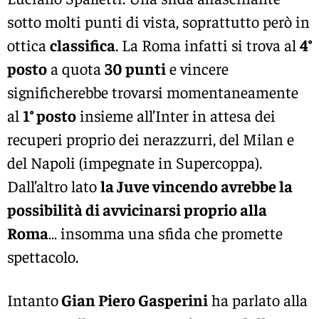
sotto molti punti di vista, soprattutto però in
ottica
classifica
. La Roma infatti si trova al
4°
posto
a quota
30 punti
e vincere
significherebbe trovarsi momentaneamente
al
1° posto
insieme all’Inter in attesa dei
recuperi proprio dei nerazzurri, del Milan e
del Napoli (impegnate in Supercoppa).
Dall’altro lato
la Juve vincendo avrebbe la
possibilità di avvicinarsi proprio alla
Roma
… insomma una sfida che promette
spettacolo.
Intanto
Gian Piero Gasperini
ha parlato alla