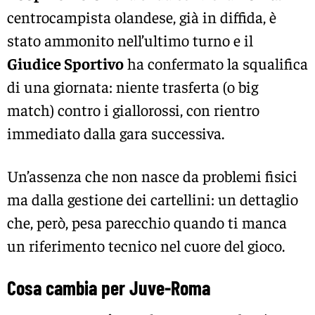
centrocampista olandese, già in diffida, è
stato ammonito nell’ultimo turno e il
Giudice Sportivo
ha confermato la squalifica
di una giornata: niente trasferta (o big
match) contro i giallorossi, con rientro
immediato dalla gara successiva.
Un’assenza che non nasce da problemi fisici
ma dalla gestione dei cartellini: un dettaglio
che, però, pesa parecchio quando ti manca
un riferimento tecnico nel cuore del gioco.
Cosa cambia per Juve-Roma