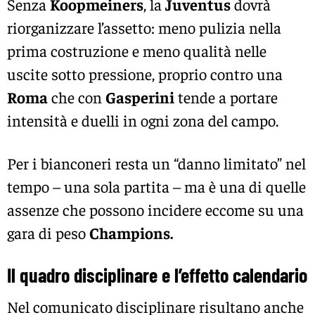
Senza
Koopmeiners
, la
Juventus
dovrà
riorganizzare l’assetto: meno pulizia nella
prima costruzione e meno qualità nelle
uscite sotto pressione, proprio contro una
Roma
che con
Gasperini
tende a portare
intensità e duelli in ogni zona del campo.
Per i bianconeri resta un “danno limitato” nel
tempo – una sola partita – ma è una di quelle
assenze che possono incidere eccome su una
gara di peso
Champions.
Il quadro disciplinare e l’effetto calendario
Nel comunicato disciplinare risultano anche