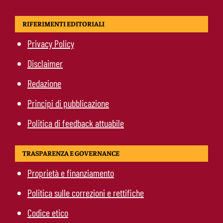
RIFERIMENTI EDITORIALI
Privacy Policy
Disclaimer
Redazione
Principi di pubblicazione
Politica di feedback attuabile
TRASPARENZA E GOVERNANCE
Proprietà e finanziamento
Politica sulle correzioni e rettifiche
Codice etico