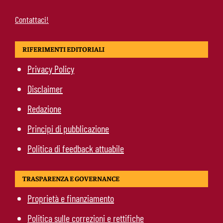
Contattaci!
RIFERIMENTI EDITORIALI
Privacy Policy
Disclaimer
Redazione
Principi di pubblicazione
Politica di feedback attuabile
TRASPARENZA E GOVERNANCE
Proprietà e finanziamento
Politica sulle correzioni e rettifiche