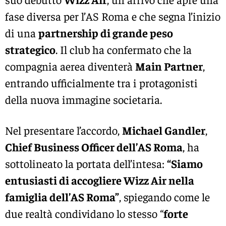
fase diversa per l’AS Roma e che segna l’inizio
di una
partnership di grande peso
strategico
. Il club ha confermato che la
compagnia aerea diventerà
Main Partner
,
entrando ufficialmente tra i protagonisti
della nuova immagine societaria.
Nel presentare l’accordo,
Michael Gandler
,
Chief Business Officer dell’AS Roma
, ha
sottolineato la portata dell’intesa:
“Siamo
entusiasti di accogliere Wizz Air nella
famiglia dell’AS Roma”
, spiegando come le
due realtà condividano lo stesso “
forte