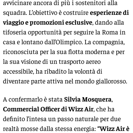
avvicinare ancora di più i sostenitori alla
squadra. L’obiettivo è costruire
esperienze di
viaggio e promozioni esclusive
, dando alla
tifoseria opportunità per seguire la Roma in
casa e lontano dall’Olimpico. La compagnia,
riconosciuta per la sua flotta moderna e per
la sua visione di un trasporto aereo
accessibile, ha ribadito la volontà di
diventare parte attiva nel mondo giallorosso.
A confermarlo è stata
Silvia Mosquera
,
Commercial Officer di Wizz Air
, che ha
definito l’intesa un passo naturale per due
realtà mosse dalla stessa energia:
“Wizz Air è