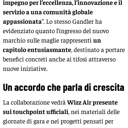
impegno per l’eccellenza, l’innovazione e il
servizio a una comunità globale
appassionata
”. Lo stesso Gandler ha
evidenziato quanto l’ingresso del nuovo
marchio sulle maglie rappresenti
un
capitolo entusiasmante
, destinato a portare
benefici concreti anche ai tifosi attraverso
nuove iniziative.
Un accordo che parla di crescita
La collaborazione vedrà
Wizz Air presente
sui touchpoint ufficiali
, nei materiali delle
giornate di gara e nei progetti pensati per