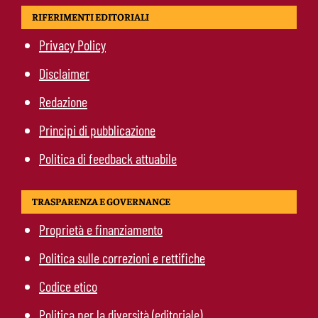
RIFERIMENTI EDITORIALI
Privacy Policy
Disclaimer
Redazione
Principi di pubblicazione
Politica di feedback attuabile
TRASPARENZA E GOVERNANCE
Proprietà e finanziamento
Politica sulle correzioni e rettifiche
Codice etico
Politica per la diversità (editoriale)