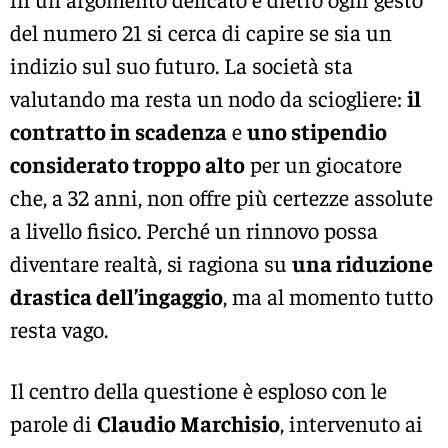
del numero 21 si cerca di capire se sia un
indizio sul suo futuro. La società sta
valutando ma resta un nodo da sciogliere:
il
contratto in scadenza
e
uno stipendio
considerato troppo alto
per un giocatore
che, a 32 anni, non offre più certezze assolute
a livello fisico. Perché un rinnovo possa
diventare realtà, si ragiona su
una riduzione
drastica dell’ingaggio
, ma al momento tutto
resta vago.
Il centro della questione è esploso con le
parole di
Claudio Marchisio
, intervenuto ai