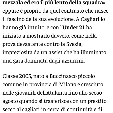
mezzala ed ero il più lento della squadra»
,
eppure è proprio da quel contrasto che nasce
il fascino della sua evoluzione. A Cagliari lo
hanno già intuito, e con l’
Under 21
ha
iniziato a mostrarlo davvero, come nella
prova devastante contro la Svezia,
impreziosita da un assist che ha illuminato
una gara dominata dagli azzurrini.
Classe 2005, nato a Buccinasco piccolo
comune in provincia di Milano e cresciuto
nelle giovanili dell’Atalanta fino allo scoso
agosto quando si trasferisce con un prestito
secco al cagliari in cerca di continuità e di