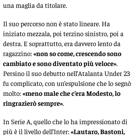
una maglia da titolare.
Il suo percorso non è stato lineare. Ha
iniziato mezzala, poi terzino sinistro, poi a
destra. E soprattutto, era davvero lento da
ragazzino:
«non so come, crescendo sono
cambiato e sono diventato più veloce»
.
Persino il suo debutto nell’Atalanta Under 23
fu complicato, con un’espulsione che lo segnò
molto:
«meno male che c’era Modesto, lo
ringrazierò sempre»
.
In Serie A, quello che lo ha impressionato di
più è il livello dell’Inter:
«Lautaro, Bastoni,