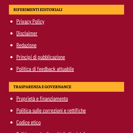
RIFERIMENTI EDITORIALI
Privacy Policy
Disclaimer
Redazione
Principi di pubblicazione
Politica di feedback attuabile
TRASPARENZA E GOVERNANCE
Proprietà e finanziamento
Politica sulle correzioni e rettifiche
Codice etico