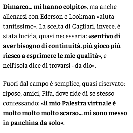
Dimarco… mi hanno colpito»
, ma anche
allenarsi con Ederson e Lookman «aiuta
tantissimo». La scelta di Cagliari, invece, è
stata lucida, quasi necessaria:
«sentivo di
aver bisogno di continuità, più gioco più
riesco a esprimere le mie qualità»
, e
nell’isola dice di trovarsi «da dio».
Fuori dal campo è semplice, quasi riservato:
riposo, amici, Fifa, dove ride di se stesso
confessando:
«il mio Palestra virtuale è
molto molto molto scarso… mi sono messo
in panchina da solo»
.