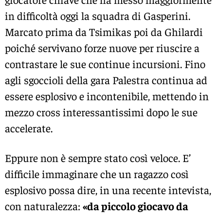
in difficoltà oggi la squadra di Gasperini.
Marcato prima da Tsimikas poi da Ghilardi
poiché servivano forze nuove per riuscire a
contrastare le sue continue incursioni. Fino
agli sgoccioli della gara Palestra continua ad
essere esplosivo e incontenibile, mettendo in
mezzo cross interessantissimi dopo le sue
accelerate.
Eppure non è sempre stato così veloce. E’
difficile immaginare che un ragazzo così
esplosivo possa dire, in una recente intevista,
con naturalezza:
«da piccolo giocavo da