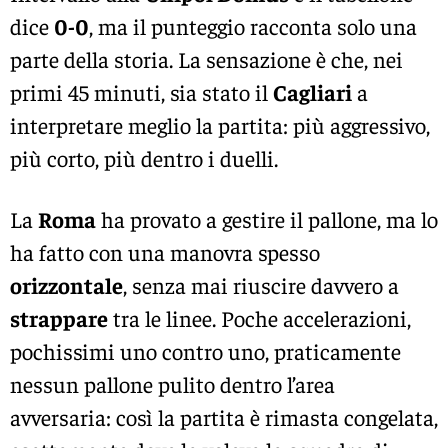
dice
0-0
, ma il punteggio racconta solo una
parte della storia. La sensazione è che, nei
primi 45 minuti, sia stato il
Cagliari
a
interpretare meglio la partita: più aggressivo,
più corto, più dentro i duelli.
La
Roma
ha provato a gestire il pallone, ma lo
ha fatto con una manovra spesso
orizzontale
, senza mai riuscire davvero a
strappare
tra le linee. Poche accelerazioni,
pochissimi uno contro uno, praticamente
nessun pallone pulito dentro l’area
avversaria: così la partita è rimasta congelata,