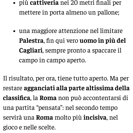
più
cattiveria
nei 20 metri finali per
mettere in porta almeno un pallone;
una maggiore attenzione nel limitare
Palestra
, fin qui vero
uomo in più del
Cagliari
, sempre pronto a spaccare il
campo in campo aperto.
Il risultato, per ora, tiene tutto aperto. Ma per
restare
agganciati alla parte altissima della
classifica
, la
Roma
non può accontentarsi di
una partita “pensata”: nel secondo tempo
servirà una
Roma
molto più
incisiva
, nel
gioco e nelle scelte.