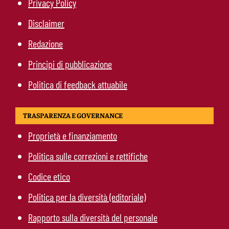
Privacy Policy
Disclaimer
Redazione
Principi di pubblicazione
Politica di feedback attuabile
TRASPARENZA E GOVERNANCE
Proprietà e finanziamento
Politica sulle correzioni e rettifiche
Codice etico
Politica per la diversità (editoriale)
Rapporto sulla diversità del personale