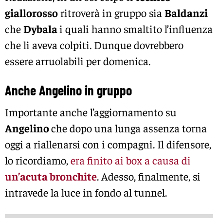
giallorosso
ritroverà in gruppo sia
Baldanzi
che
Dybala
i quali hanno smaltito l’influenza
che li aveva colpiti. Dunque dovrebbero
essere arruolabili per domenica.
Anche Angelino in gruppo
Importante anche l’aggiornamento su
Angelino
che dopo una lunga assenza torna
oggi a riallenarsi con i compagni. Il difensore,
lo ricordiamo,
era finito ai box a causa di
un’acuta bronchite
. Adesso, finalmente, si
intravede la luce in fondo al tunnel.