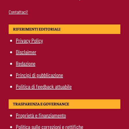
Contattaci!
RIFERIMENTI EDITORIALI
Privacy Policy
Disclaimer
Redazione
Principi di pubblicazione
Politica di feedback attuabile
TRASPARENZA E GOVERNANCE
Proprietà e finanziamento
Politica sulle correzioni e rettifiche