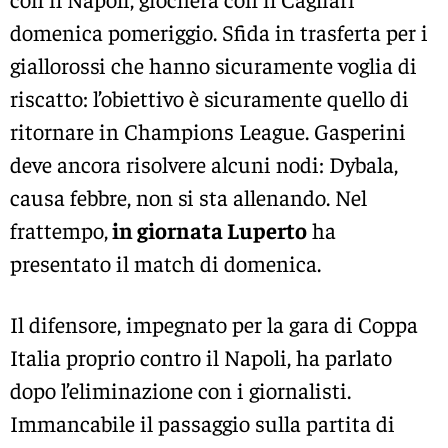
domenica pomeriggio. Sfida in trasferta per i
giallorossi che hanno sicuramente voglia di
riscatto: l’obiettivo è sicuramente quello di
ritornare in Champions League. Gasperini
deve ancora risolvere alcuni nodi: Dybala,
causa febbre, non si sta allenando. Nel
frattempo,
in giornata Luperto
ha
presentato il match di domenica.
Il difensore, impegnato per la gara di Coppa
Italia proprio contro il Napoli, ha parlato
dopo l’eliminazione con i giornalisti.
Immancabile il passaggio sulla partita di