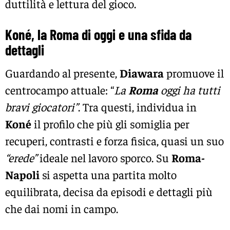
duttilità e lettura del gioco.
Koné, la Roma di oggi e una sfida da
dettagli
Guardando al presente,
Diawara
promuove il
centrocampo attuale: “
La
Roma
oggi ha tutti
bravi giocatori”
. Tra questi, individua in
Koné
il profilo che più gli somiglia per
recuperi, contrasti e forza fisica, quasi un suo
“erede”
ideale nel lavoro sporco. Su
Roma-
Napoli
si aspetta una partita molto
equilibrata, decisa da episodi e dettagli più
che dai nomi in campo.