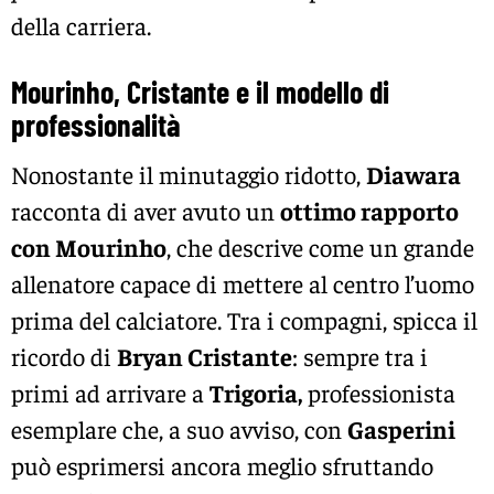
della carriera.
Mourinho, Cristante e il modello di
professionalità
Nonostante il minutaggio ridotto,
Diawara
racconta di aver avuto un
ottimo rapporto
con Mourinho
, che descrive come un grande
allenatore capace di mettere al centro l’uomo
prima del calciatore. Tra i compagni, spicca il
ricordo di
Bryan Cristante
: sempre tra i
primi ad arrivare a
Trigoria,
professionista
esemplare che, a suo avviso, con
Gasperini
può esprimersi ancora meglio sfruttando