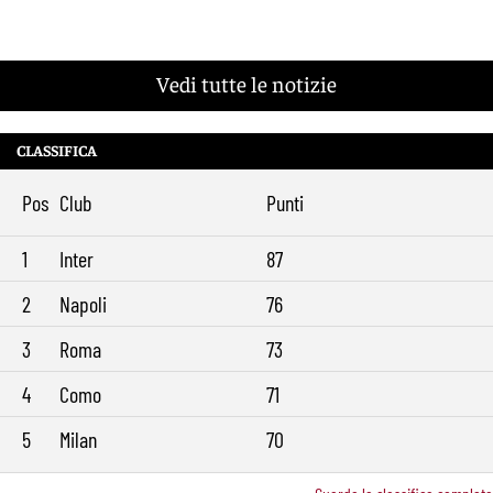
Vedi tutte le notizie
CLASSIFICA
Pos
Club
Punti
1
Inter
87
2
Napoli
76
3
Roma
73
4
Como
71
5
Milan
70