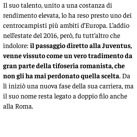
Il suo talento, unito a una costanza di
rendimento elevata, lo ha reso presto uno dei
centrocampisti più ambiti d’Europa. L’addio
nell’estate del 2016, però, fu tutt’altro che
indolore:
il passaggio diretto alla Juventus,
venne vissuto come un vero tradimento da
gran parte della tifoseria romanista, che
non gli ha mai perdonato quella scelta
. Da
lì iniziò una nuova fase della sua carriera, ma
il suo nome resta legato a doppio filo anche
alla Roma.