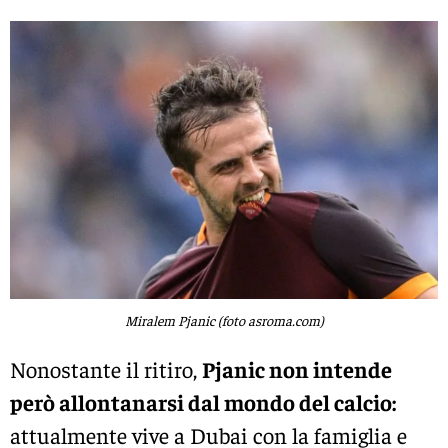
Miralem Pjanic (foto asroma.com)
Nonostante il ritiro,
Pjanic non intende
però allontanarsi dal mondo del calcio:
attualmente vive a Dubai con la famiglia e