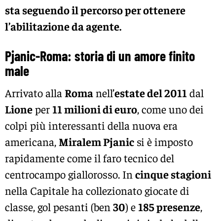
sta seguendo il percorso per ottenere
l’abilitazione da agente.
Pjanic-Roma: storia di un amore finito
male
Arrivato alla
Roma
nell’
estate del 2011
dal
Lione
per
11 milioni di euro
, come uno dei
colpi più interessanti della nuova era
americana,
Miralem Pjanic
si è imposto
rapidamente come il faro tecnico del
centrocampo giallorosso. In
cinque stagioni
nella Capitale ha collezionato giocate di
classe, gol pesanti (ben
30
) e
185 presenze
,