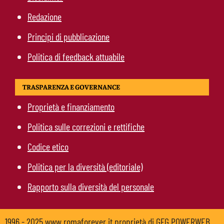
Redazione
Principi di pubblicazione
Politica di feedback attuabile
TRASPARENZA E GOVERNANCE
Proprietà e finanziamento
Politica sulle correzioni e rettifiche
Codice etico
Politica per la diversità (editoriale)
Rapporto sulla diversità del personale
1996 - 2025 www.romaforever.it proprietà di GFG POWERWEB