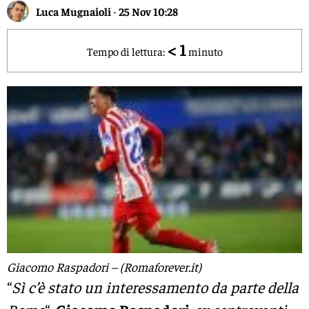
Luca Mugnaioli
-
25 Nov 10:28
< 1
Tempo di lettura:
minuto
Giacomo Raspadori – (Romaforever.it)
“
Sì c’è stato un interessamento da parte della