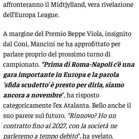
affronteranno il Midtjylland, vera rivelazione
dell’Europa League.
A margine del Premio Beppe Viola, insignito
dal Coni, Mancini ne ha approfittato per
parlare proprio del prossimo turno di
campionato.
“Prima di Roma-Napoli c’è una
gara importante in Europa e la parola
‘sfida scudetto’ è presto per dirla, siamo
ancora a novembre
“, ha risposto
categoricamente l’ex Atalanta. Bello anche il
suo parere sul futuro.
“Rinnovo? Ho un
contratto fino al 2027, con la società ne
parleremo a tempo debito
“, ha svelato.