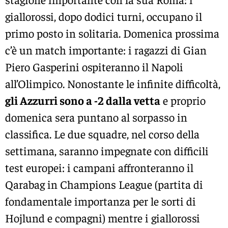
giallorossi, dopo dodici turni, occupano il
primo posto in solitaria. Domenica prossima
c’è un match importante: i ragazzi di Gian
Piero Gasperini ospiteranno il Napoli
all’Olimpico. Nonostante le infinite difficoltà,
gli Azzurri sono a -2 dalla vetta
e proprio
domenica sera puntano al sorpasso in
classifica. Le due squadre, nel corso della
settimana, saranno impegnate con difficili
test europei: i campani affronteranno il
Qarabag in Champions League (partita di
fondamentale importanza per le sorti di
Hojlund e compagni) mentre i giallorossi