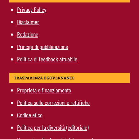
Privacy Policy
Disclaimer
Redazione
Principi di pubblicazione
Politica di feedback attuabile
TRASPARENZA E GOVERNANCE
Proprietà e finanziamento
Politica sulle correzioni e rettifiche
Codice etico
Politica per la diversità (editoriale)