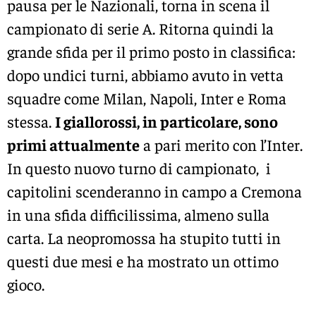
pausa per le Nazionali, torna in scena il
campionato di serie A. Ritorna quindi la
grande sfida per il primo posto in classifica:
dopo undici turni, abbiamo avuto in vetta
squadre come Milan, Napoli, Inter e Roma
stessa.
I giallorossi, in particolare, sono
primi attualmente
a pari merito con l’Inter.
In questo nuovo turno di campionato, i
capitolini scenderanno in campo a Cremona
in una sfida difficilissima, almeno sulla
carta. La neopromossa ha stupito tutti in
questi due mesi e ha mostrato un ottimo
gioco.