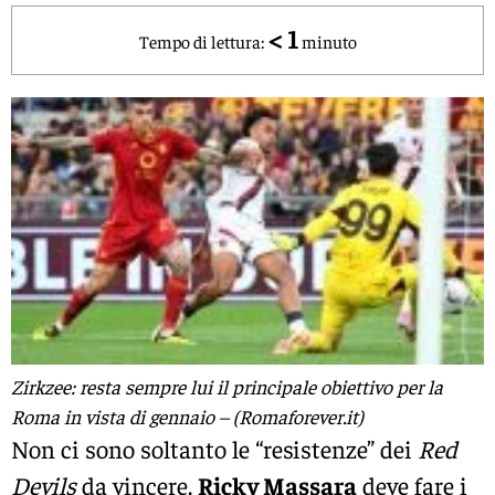
< 1
Tempo di lettura:
minuto
Zirkzee: resta sempre lui il principale obiettivo per la
Roma in vista di gennaio – (Romaforever.it)
Non ci sono soltanto le “resistenze” dei
Red
Devils
da vincere.
Ricky Massara
deve fare i