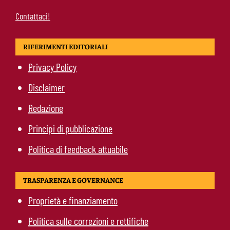
Contattaci!
RIFERIMENTI EDITORIALI
Privacy Policy
Disclaimer
Redazione
Principi di pubblicazione
Politica di feedback attuabile
TRASPARENZA E GOVERNANCE
Proprietà e finanziamento
Politica sulle correzioni e rettifiche