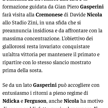
formazione guidata da Gian Piero
Gasperini
farà visita alla
Cremonese
di Davide
Nicola
allo Stadio Zini, in una sfida che si
preannuncia insidiosa e da affrontare con la
massima concentrazione. L’obiettivo dei
giallorossi resta invariato: conquistare
un’altra vittoria per mantenere il primato e
ripartire con lo stesso slancio mostrato
prima della sosta.
Se da un lato
Gasperini
può accogliere con
entusiasmo i ritorni a pieno regime di
Ndicka
e
Ferguson
, anche
Nicola
ha motivo