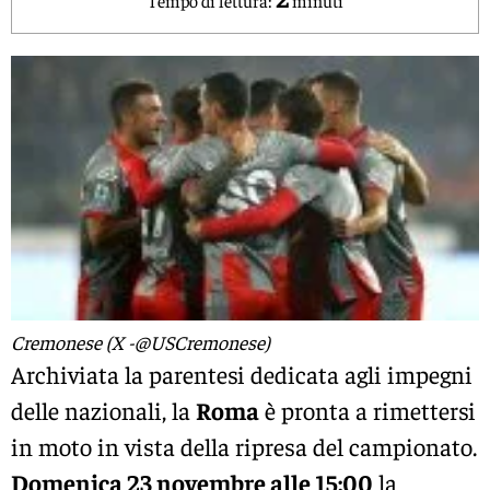
Cremonese (X -@USCremonese)
Archiviata la parentesi dedicata agli impegni
delle nazionali, la
Roma
è pronta a rimettersi
in moto in vista della ripresa del campionato.
Domenica 23 novembre alle 15:00
la