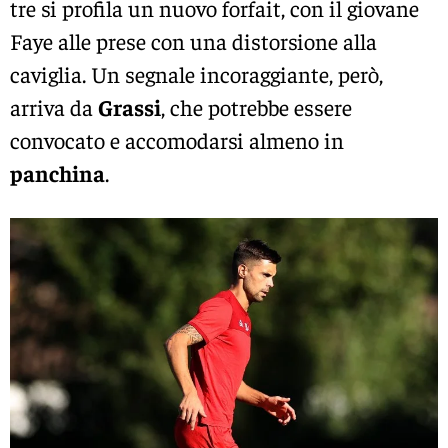
tre si profila un nuovo forfait, con il giovane
Faye alle prese con una distorsione alla
caviglia. Un segnale incoraggiante, però,
arriva da
Grassi
, che potrebbe essere
convocato e accomodarsi almeno in
panchina
.