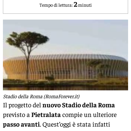
2
Tempo di lettura:
minuti
Stadio della Roma (RomaForever.it)
Il progetto del
nuovo Stadio della Roma
previsto a
Pietralata
compie un ulteriore
passo avanti
. Quest’oggi è stata infatti