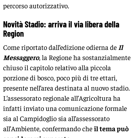
percorso autorizzativo.
Novità Stadio: arriva il via libera della
Region
Come riportato dall’edizione odierna de
Il
Messaggero
, la Regione ha sostanzialmente
chiuso il capitolo relativo alla piccola
porzione di bosco, poco più di tre ettari,
presente nell’area destinata al nuovo stadio.
L’assessorato regionale all’Agricoltura ha
infatti inviato una comunicazione formale
sia al Campidoglio sia all’assessorato
all’Ambiente, confermando che
il tema può