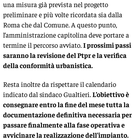
una misura già prevista nel progetto
preliminare e più volte ricordata sia dalla
Roma che dal Comune. A questo punto,
l’amministrazione capitolina deve portare a
termine il percorso avviato.
I prossimi passi
saranno la revisione del Ptpr e la verifica
della conformità urbanistica.
Resta inoltre da rispettare il calendario
indicato dal sindaco Gualtieri.
L’obiettivo è
consegnare entro la fine del mese tutta la
documentazione definitiva necessaria per
passare finalmente alla fase operativa e
avvicinare la realizzazione dell’impianto.