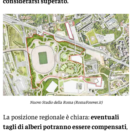
considerarsi superato.
Nuovo Stadio della Roma (RomaForever.it)
La posizione regionale è chiara:
eventuali
tagli di alberi potranno essere compensati
,