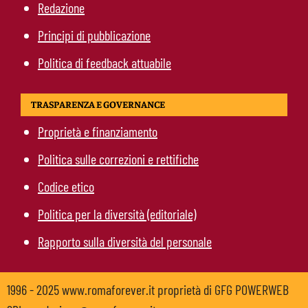
Redazione
Principi di pubblicazione
Politica di feedback attuabile
TRASPARENZA E GOVERNANCE
Proprietà e finanziamento
Politica sulle correzioni e rettifiche
Codice etico
Politica per la diversità (editoriale)
Rapporto sulla diversità del personale
1996 - 2025 www.romaforever.it proprietà di GFG POWERWEB