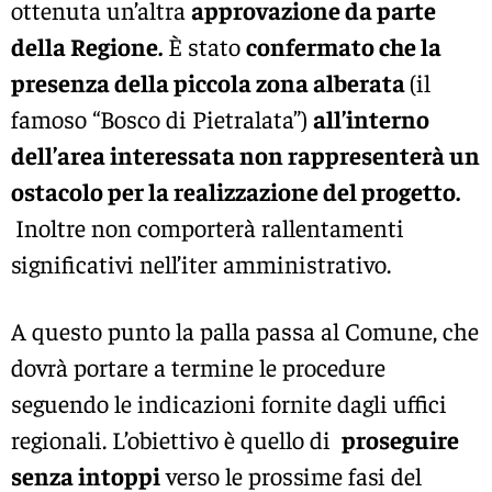
ottenuta un’altra
approvazione da parte
della Regione.
È stato
confermato che la
presenza della piccola zona alberata
(il
famoso “Bosco di Pietralata”)
all’interno
dell’area interessata non rappresenterà un
ostacolo per la realizzazione del progetto.
Inoltre non comporterà rallentamenti
significativi nell’iter amministrativo.
A questo punto la palla passa al Comune, che
dovrà portare a termine le procedure
seguendo le indicazioni fornite dagli uffici
regionali. L’obiettivo è quello di
proseguire
senza intoppi
verso le prossime fasi del